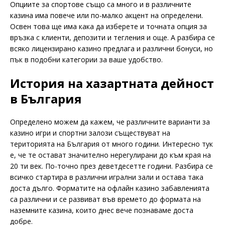
Опциите за спортове също са много и в различните
казина има повече или по-малко акцент на определени.
Освен това ще има кака да изберете и точната опция за
връзка с клиенти, депозити и тегления и още. А разбира се
всяко лицензирано казино предлага и различни бонуси, но
пък в подобни категории за ваше удобство.
История на хазартната дейност
в България
Определено можем да кажем, че различните варианти за
казино игри и спортни залози съществуват на
територията на България от много години. Интересно тук
е, че те остават значително нерегулирани до към края на
20 ти век. По-точно през деветдесетте години. Разбира се
всичко стартира в различни игрални зали и остава така
доста дълго. Форматите на офлайн казино забавленията
са различни и се развиват във времето до формата на
наземните казина, които днес вече познаваме доста
добре.