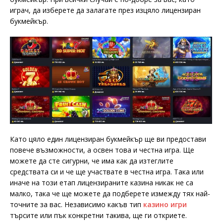
играч, да изберете да залагате през изцяло лицензиран
букмейкър.
Като цяло един лицензиран букмейкър ще ви предостави
повече възможности, а освен това и честна игра. Ще
можете да сте сигурни, че има как да изтеглите
средствата си и че ще участвате в честна игра. Така или
иначе на този етап лицензираните казина никак не са
малко, така че ще можете да подберете измежду тях най-
точните за вас. Независимо какъв тип
казино игри
търсите или пък конкретни такива, ще ги откриете.