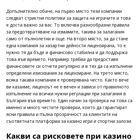
Допълнително обаче, на първо място тези компании
следват стриктни политики за защита на играчите и това
е доста важно за вас. То включва разнообразни правила
за предотвратяване на измамите, такива за залагания
само от пълнолетни и още. На второ място, за да стане
една компания за хазартни дейности лицензирана, то е
нужно тя да бъде и финансово стабилна и да поддържа
това във времето. Например трябва да предоставя
финансовите си отчети регулярно и в тях да са изпълнени
определени изисквания за лицензиране. На трето място,
всяка такава компания е проверявана често. Както вече
ви казахме, лицензът не е вечен и зависи от правилното
изпълнение на всички нужни регулации при залагания в
България във времето. Един начин за проверка на това са
именно и много честите проверки, които да гарантират
ясни правила и пълна прозрачност за клиентите на
съответната платформа за казино игри и спортни залози.
Какви са рисковете при казино