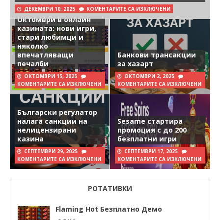
ДЕКЕМВРИ 10, 2025
КОМЕНТАРИТЕ СА ИЗКЛЮЧЕНИ
Октомври в онлайн
казината: нови игри,
стари любимци и
няколко
впечатляващи
Банкови трансакции
печалби
за хазарт
ОКТОМВРИ 15, 2025
ОКТОМВРИ 2, 2025
КОМЕНТАРИТЕ СА ИЗКЛЮЧЕНИ
КОМЕНТАРИТЕ СА ИЗКЛЮЧЕНИ
Български регулатор
налага санкции на
Sesame стартира
нелицензирани
промоция с до 200
казина
безплатни игри
СЕПТЕМВРИ 29, 2025
СЕПТЕМВРИ 17, 2025
КОМЕНТАРИТЕ СА ИЗКЛЮЧЕНИ
КОМЕНТАРИТЕ СА ИЗКЛЮЧЕНИ
РОТАТИВКИ
Flaming Hot Безплатно Демо