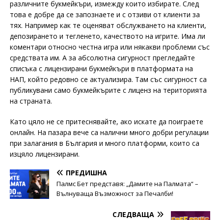
различните букмейкъри, измежду които избирате. След
това е добре да се запознаете и с отзиви от клиенти за
тях. Например как те оценяват обслужването на клиенти,
депозирането и тегленето, качеството на игрите. Има ли
коментари относно честна игра или някакви проблеми със
средствата им. А за абсолютна сигурност прегледайте
списъка с лицензирани букмейкъри в платформата на
НАП, който редовно се актуализира. Там със сигурност са
публикувани само букмейкърите с лиценз на територията
на страната.
Като цяло не се притеснявайте, ако искате да поиграете
онлайн. На пазара вече са налични много добри регулации
при залагания в България и много платформи, които са
изцяло лицензирани.
ПРЕДИШНА
Палмс Бет представя: „Дамите на Палмата“ –
Вълнуваща Възможност за Печалби!
СЛЕДВАЩА