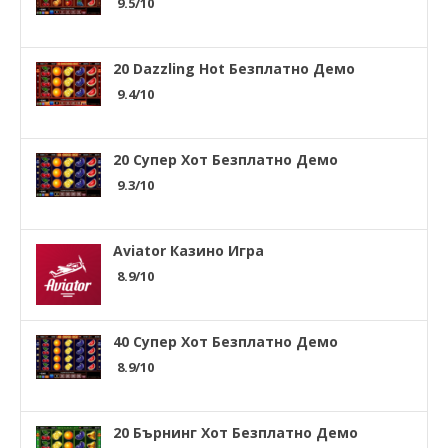
9.5/10
20 Dazzling Hot Безплатно Демо
9.4/10
20 Супер Хот Безплатно Демо
9.3/10
Aviator Казино Игра
8.9/10
40 Супер Хот Безплатно Демо
8.9/10
20 Бърнинг Хот Безплатно Демо