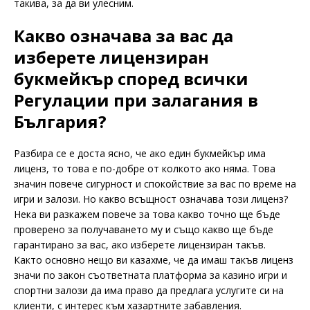
такива, за да ви улесним.
Какво означава за вас да
изберете лицензиран
букмейкър според всички
Регулации при залагания в
България?
Разбира се е доста ясно, че ако един букмейкър има
лиценз, то това е по-добре от колкото ако няма. Това
значин повече сигурност и спокойствие за вас по време на
игри и залози. Но какво всъщност означава този лиценз?
Нека ви разкажем повече за това какво точно ще бъде
проверено за получаването му и също какво ще бъде
гарантирано за вас, ако изберете лицензиран такъв.
Както основно нещо ви казахме, че да имаш такъв лиценз
значи по закон съответната платформа за казино игри и
спортни залози да има право да предлага услугите си на
клиенти, с интерес към хазартните забавления.