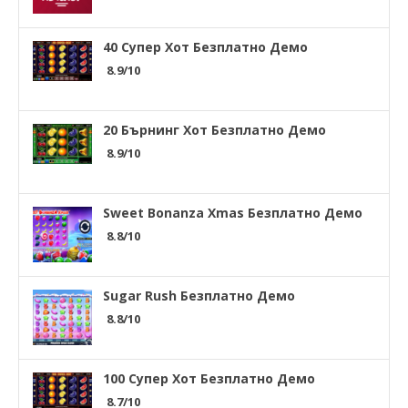
40 Супер Хот Безплатно Демо
8.9/10
20 Бърнинг Хот Безплатно Демо
8.9/10
Sweet Bonanza Xmas Безплатно Демо
8.8/10
Sugar Rush Безплатно Демо
8.8/10
100 Супер Хот Безплатно Демо
8.7/10