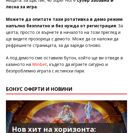
нещата. За щастие, 40 Super Hot е
супер забавна и
лесна за игра
.
Можете да опитате тази ротативка в демо режим
напълно безплатно и без нужда от регистрация
. За
целта, просто се върнете в началото на този преглед и
ще видите прозореца с демото. Може да се наложи да
рефрешнете страницата, за да зареди отново.
А под демото сме оставили бутон, който ще ви отведе в
казиното на
Winbet
, където да играете сигурно и
безпроблемно играта с истински пари.
БОНУС ОФЕРТИ И НОВИНИ
Нов хит на хоризонта: