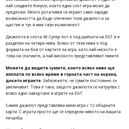
най-сладките бонуси, които една слот игра може да
предложи. Много ротативки се играят само заради
възможността да бъде спечелен този джакпот и за
щастие и тук я има тази възможност.
Джакпота в слота 40 Супер Хот е под шапката на EGT и е
разделен на четири нива. Всяко от тези нива е под
формата на боя от картите за игра, като най-ниското е
това на спатиите, а най-високото представляват пиките.
Можете да видите сумите, които всяко ниво ще
изплати по всяко време в горната част на екрана,
докато играете
. Забележете, че сумите постоянно се
увеличават. Това е така, защото джакпота се натрупва с
всяко едно завъртане в игрите на EGT.
Самия джакпот представлява мини игра с 12 обърнати
карти. С играта просто ще се определи нивото на вашата
печалба.