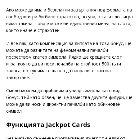
Ако може да има и безплатни завъртания под формата на
свободни игри би било страхотно, но уви, в тази слот игра
няма такива. Това е може би единствения минус на слота,
който иначе е страхотен.
И все пак, като компенсация за липсата на този бонус, ще
можете да разчитате на феноменални печалби
посреством скатер символа. Рядко ще срещнете слот
игра, която да ви носи печалба на стойност 500 пъти
залога, но тук имате шанса да направите такова
завъртане.
Смело можем да прибавим и уайлд символа като вид
бонус, тъй като освен, че ще замества другите фигури, ще
може да ви носи и директни печалби като обикновен
символ.
Функцията Jackpot Cards
Без никакво съмнение прогресивния джакпот е един от