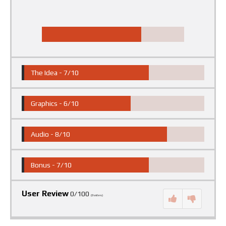
The Idea -
7/10
Graphics -
6/10
Audio -
8/10
Bonus -
7/10
User Review
0/100
(
0
votes)