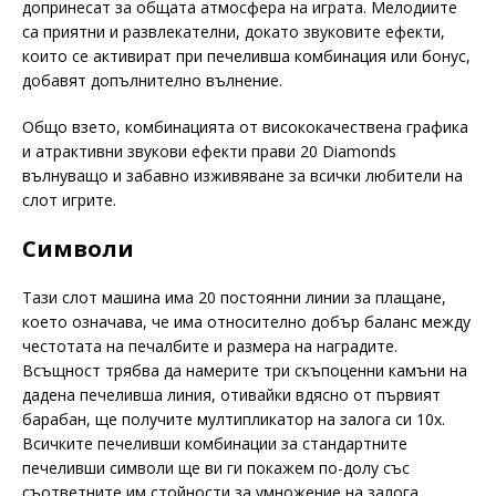
допринесат за общата атмосфера на играта. Мелодиите
са приятни и развлекателни, докато звуковите ефекти,
които се активират при печеливша комбинация или бонус,
добавят допълнително вълнение.
Общо взето, комбинацията от висококачествена графика
и атрактивни звукови ефекти прави 20 Diamonds
вълнуващо и забавно изживяване за всички любители на
слот игрите.
Символи
Тази слот машина има 20 постоянни линии за плащане,
което означава, че има относително добър баланс между
честотата на печалбите и размера на наградите.
Всъщност трябва да намерите три скъпоценни камъни на
дадена печеливша линия, отивайки вдясно от първият
барабан, ще получите мултипликатор на залога си 10x.
Всичките печеливши комбинации за стандартните
печеливши символи ще ви ги покажем по-долу със
съответните им стойности за умножение на залога.