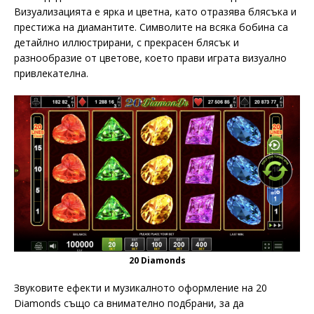
Визуализацията е ярка и цветна, като отразява блясъка и
престижа на диамантите. Символите на всяка бобина са
детайлно иллюстрирани, с прекрасен блясък и
разнообразие от цветове, което прави играта визуално
привлекателна.
20 Diamonds
Звуковите ефекти и музикалното оформление на 20
Diamonds също са внимателно подбрани, за да