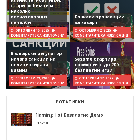
стари любимци и
няколко
впечатляващи
Банкови трансакции
печалби
за хазарт
ОКТОМВРИ 15, 2025
ОКТОМВРИ 2, 2025
КОМЕНТАРИТЕ СА ИЗКЛЮЧЕНИ
КОМЕНТАРИТЕ СА ИЗКЛЮЧЕНИ
Български регулатор
налага санкции на
Sesame стартира
нелицензирани
промоция с до 200
казина
безплатни игри
СЕПТЕМВРИ 29, 2025
СЕПТЕМВРИ 17, 2025
КОМЕНТАРИТЕ СА ИЗКЛЮЧЕНИ
КОМЕНТАРИТЕ СА ИЗКЛЮЧЕНИ
РОТАТИВКИ
Flaming Hot Безплатно Демо
9.5/10