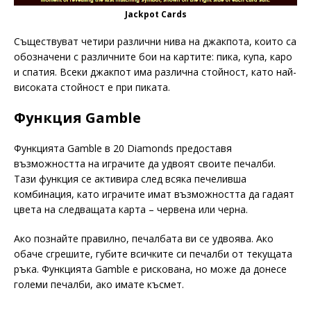
Jackpot Cards
Съществуват четири различни нива на джакпота, които са
обозначени с различните бои на картите: пика, купа, каро
и спатия. Всеки джакпот има различна стойност, като най-
високата стойност е при пиката.
Функция Gamble
Функцията Gamble в 20 Diamonds предоставя
възможността на играчите да удвоят своите печалби.
Тази функция се активира след всяка печеливша
комбинация, като играчите имат възможността да гадаят
цвета на следващата карта – червена или черна.
Ако познайте правилно, печалбата ви се удвоява. Ако
обаче сгрешите, губите всичките си печалби от текущата
ръка. Функцията Gamble е рискована, но може да донесе
големи печалби, ако имате късмет.