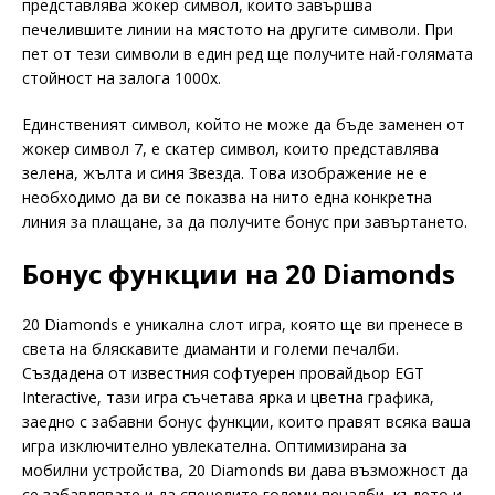
представлява жокер символ, които завършва
печелившите линии на мястото на другите символи. При
пет от тези символи в един ред ще получите най-голямата
стойност на залога 1000x.
Единственият символ, който не може да бъде заменен от
жокер символ 7, е скатер символ, които представлява
зелена, жълта и синя Звезда. Това изображение не е
необходимо да ви се показва на нито една конкретна
линия за плащане, за да получите бонус при завъртането.
Бонус функции на 20 Diamonds
20 Diamonds е уникална слот игра, която ще ви пренесе в
света на бляскавите диаманти и големи печалби.
Създадена от известния софтуерен провайдьор EGT
Interactive, тази игра съчетава ярка и цветна графика,
заедно с забавни бонус функции, които правят всяка ваша
игра изключително увлекателна. Оптимизирана за
мобилни устройства, 20 Diamonds ви дава възможност да
се забавлявате и да спечелите големи печалби, където и