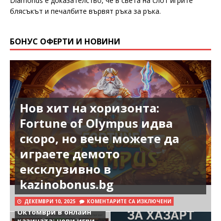
Diamonds е доказателство, че в света на слот игрите
блясъкът и печалбите вървят ръка за ръка.
БОНУС ОФЕРТИ И НОВИНИ
Нов хит на хоризонта:
Fortune of Olympus идва
скоро, но вече можете да
играете демото
ексклузивно в
kazinobonus.bg
ДЕКЕМВРИ 10, 2025
КОМЕНТАРИТЕ СА ИЗКЛЮЧЕНИ
Октомври в онлайн
казината: нови игри,