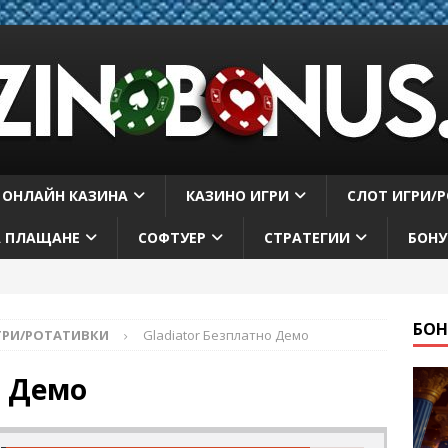
ОНЛАЙН КАЗИНА
КАЗИНО ИГРИ
СЛОТ ИГРИ/
А ПЛАЩАНЕ
СОФТУЕР
СТРАТЕГИИ
БОНУ
БОН
ГРИ/РОТАТИВКИ
Gladiator Безплатно Демо
о Демо