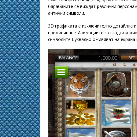
барабаните се виждат различни персонажи
антични символи.
3D графиката е изключително детайлна 
преживяване. Анимациите са гладки и жив
символите буквално оживяват на екрана 