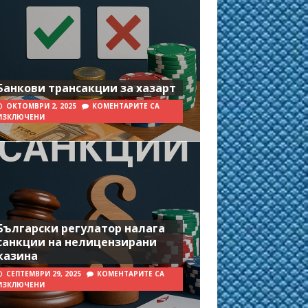
Банкови трансакции за хазарт
ОКТОМВРИ 2, 2025
КОМЕНТАРИТЕ СА
ИЗКЛЮЧЕНИ
Български регулатор налага
санкции на нелицензирани
казина
СЕПТЕМВРИ 29, 2025
КОМЕНТАРИТЕ СА
ИЗКЛЮЧЕНИ