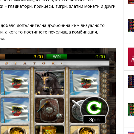
 – гладиатори, принцеси, тигри, златни монети и други
и добавя допълнителна дълбочина към визуалното
и, а когато постигнете печеливша комбинация,
ви.