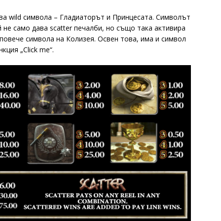
два wild символа – Гладиаторът и Принцесата. Символът
й не само дава scatter печалби, но също така активира
 повече символа на Колизея. Освен това, има и символ
кция „Click me“.