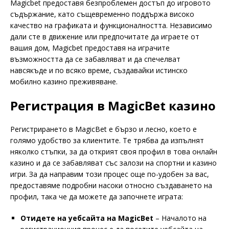
Magicbet предоставя безпроблемен достъп до игровото
съдържание, като същевременно поддържа високо
качество на графиката и функционалността. Независимо
дали сте в движение или предпочитате да играете от
вашия дом, Magicbet предоставя на играчите
възможността да се забавляват и да спечелват
навсякъде и по всяко време, създавайки истинско
мобилно казино преживяване.
Регистрация в MagicBet казино
Регистрирането в MagicBet е бързо и лесно, което е
голямо удобство за клиентите. Те трябва да изпълнят
няколко стъпки, за да открият своя профил в това онлайн
казино и да се забавляват със залози на спортни и казино
игри. За да направим този процес още по-удобен за вас,
предоставяме подробни насоки относно създаването на
профил, така че да можете да започнете играта:
Отидете на уебсайта на MagicBet
– Началото на