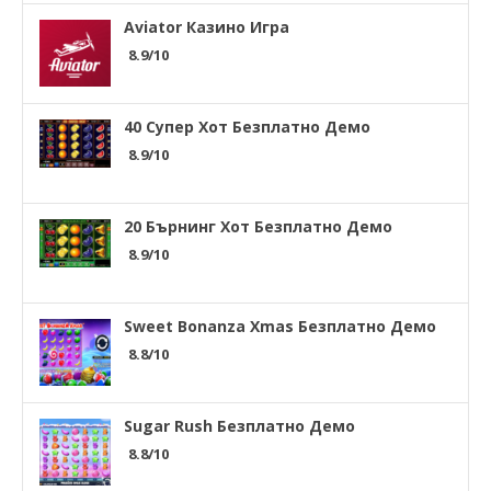
Aviator Казино Игра
8.9/10
40 Супер Хот Безплатно Демо
8.9/10
20 Бърнинг Хот Безплатно Демо
8.9/10
Sweet Bonanza Xmas Безплатно Демо
8.8/10
Sugar Rush Безплатно Демо
8.8/10