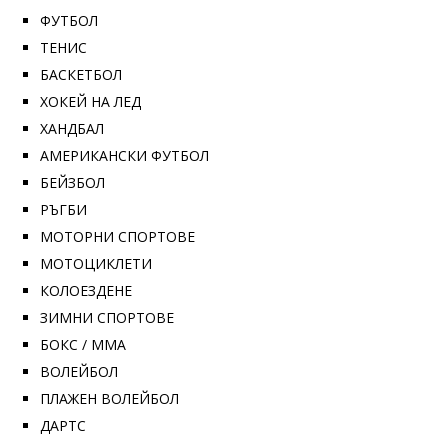
ФУТБОЛ
ТЕНИС
БАСКЕТБОЛ
ХОКЕЙ НА ЛЕД
ХАНДБАЛ
АМЕРИКАНСКИ ФУТБОЛ
БЕЙЗБОЛ
РЪГБИ
МОТОРНИ СПОРТОВЕ
МОТОЦИКЛЕТИ
КОЛОЕЗДЕНЕ
ЗИМНИ СПОРТОВЕ
БОКС / ММА
ВОЛЕЙБОЛ
ПЛАЖЕН ВОЛЕЙБОЛ
ДАРТС