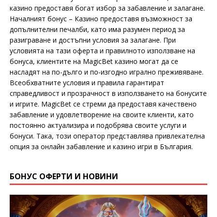
казино предоставя богат избор за забавление и залагане.
Началният бонус – Казино предоставя възможност за
допълнителни печалби, като има разумен период за
разиграване и достъпни условия за залагане. При
условията на тази оферта и правилното използване на
бонуса, клиентите на MagicBet казино могат да се
насладят на по-дълго и по-изгодно игрално преживяване.
Всеобхватните условия и правила гарантират
справедливост и прозрачност в използването на бонусите
и игрите. MagicBet се стреми да предоставя качествено
забавление и удовлетворение на своите клиенти, като
постоянно актуализира и подобрява своите услуги и
бонуси. Така, този оператор представлява привлекателна
опция за онлайн забавление и казино игри в България.
БОНУС ОФЕРТИ И НОВИНИ