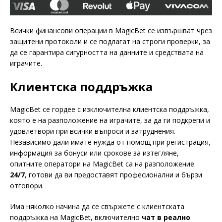
Всички финансови операции в MagicBet се извършват чрез
защитени протоколи и се подлагат на строги проверки, за
да се гарантира сигурността на данните и средствата на
играчите.
Клиентска поддръжка
MagicBet се гордее с изключителна клиентска поддръжка,
която е на разположение на играчите, за да ги подкрепи и
удовлетвори при всички въпроси и затруднения.
Независимо дали имате нужда от помощ при регистрация,
информация за бонуси или срокове за изтегляне,
опитните оператори на MagicBet са на разположение
24/7
, готови да ви предоставят професионални и бързи
отговори.
Има няколко начина да се свържете с клиентската
поддръжка на MagicBet, включително
чат в реално