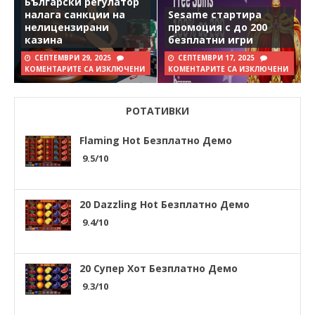
Български регулатор
налага санкции на
Sesame стартира
нелицензирани
промоция с до 200
казина
безплатни игри
СЕПТЕМВРИ 29, 2025
СЕПТЕМВРИ 17, 2025
КОМЕНТАРИТЕ СА ИЗКЛЮЧЕНИ
КОМЕНТАРИТЕ СА ИЗКЛЮЧЕНИ
РОТАТИВКИ
Flaming Hot Безплатно Демо
9.5/10
20 Dazzling Hot Безплатно Демо
9.4/10
20 Супер Хот Безплатно Демо
9.3/10