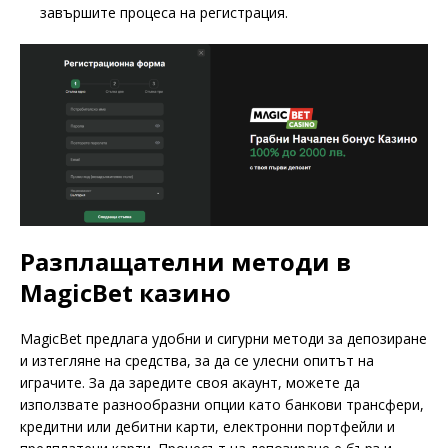
завършите процеса на регистрация.
Разплащателни методи в
MagicBet казино
MagicBet предлага удобни и сигурни методи за депозиране
и изтегляне на средства, за да се улесни опитът на
играчите. За да заредите своя акаунт, можете да
използвате разнообразни опции като банкови трансфери,
кредитни или дебитни карти, електронни портфейли и