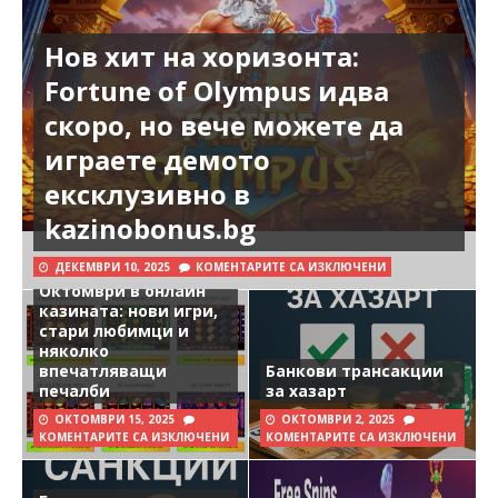
Нов хит на хоризонта:
Fortune of Olympus идва
скоро, но вече можете да
играете демото
ексклузивно в
kazinobonus.bg
ДЕКЕМВРИ 10, 2025
КОМЕНТАРИТЕ СА ИЗКЛЮЧЕНИ
Октомври в онлайн
казината: нови игри,
стари любимци и
няколко
впечатляващи
Банкови трансакции
печалби
за хазарт
ОКТОМВРИ 15, 2025
ОКТОМВРИ 2, 2025
КОМЕНТАРИТЕ СА ИЗКЛЮЧЕНИ
КОМЕНТАРИТЕ СА ИЗКЛЮЧЕНИ