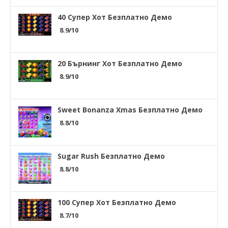
40 Супер Хот Безплатно Демо
8.9/10
20 Бърнинг Хот Безплатно Демо
8.9/10
Sweet Bonanza Xmas Безплатно Демо
8.8/10
Sugar Rush Безплатно Демо
8.8/10
100 Супер Хот Безплатно Демо
8.7/10