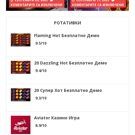
КОМЕНТАРИТЕ СА ИЗКЛЮЧЕНИ
КОМЕНТАРИТЕ СА ИЗКЛЮЧЕНИ
РОТАТИВКИ
Flaming Hot Безплатно Демо
9.5/10
20 Dazzling Hot Безплатно Демо
9.4/10
20 Супер Хот Безплатно Демо
9.3/10
Aviator Казино Игра
8.9/10