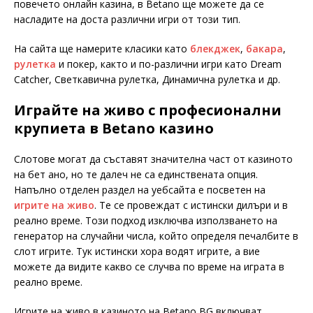
повечето онлайн казина, в Betano ще можете да се
насладите на доста различни игри от този тип.
На сайта ще намерите класики като
блекджек
,
бакара
,
рулетка
и покер, както и по-различни игри като Dream
Catcher, Светкавична рулетка, Динамична рулетка и др.
Играйте на живо с професионални
крупиета в Betano казино
Слотове могат да съставят значителна част от казиното
на бет ано, но те далеч не са единствената опция.
Напълно отделен раздел на уебсайта е посветен на
игрите на живо
. Те се провеждат с истински дилъри и в
реално време. Този подход изключва използването на
генератор на случайни числа, който определя печалбите в
слот игрите. Тук истински хора водят игрите, а вие
можете да видите какво се случва по време на играта в
реално време.
Игрите на живо в казиното на Betano BG включват