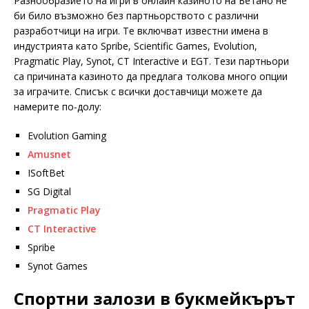
Разнообразието на игри в онлайн казиното на Бетано не
би било възможно без партньорството с различни
разработчици на игри. Те включват известни имена в
индустрията като Spribe, Scientific Games, Evolution,
Pragmatic Play, Synot, CT Interactive и EGT. Тези партньори
са причината казиното да предлага толкова много опции
за играчите. Списък с всички доставчици можете да
намерите по-долу:
Evolution Gaming
Amusnet
ISoftBet
SG Digital
Pragmatic Play
CT Interactive
Spribe
Synot Games
Спортни залози в букмейкърът