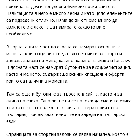
прилича на други популярни букмейкърски сайтове.
Навигацията в него е много лесна и като цяло елементите
са подредени отлично. Няма да ви отнеме много да
свикнете и с лекота да намирате каквото ви е
необходимо.
В горната лява част на екрана се намират основните
менюта, които ще ви отведат до секциите за спортни
залози, залози на живо, казино, казино на живо и fantasy.
В дясната част се намират бутоните за вход/регистрация,
както и менюто, съдържащо всички специални оферти,
които са налични в момента.
Там са още и бутоните за търсене в сайта, както и за
смяна на езика. Едва ли ще ви се наложи да сменяте езика,
тъй като когато влезете в сайта от територията на
България, той автоматично ще ви зареди на Български
език.
Страницата за спортни залози се явява начална, което е