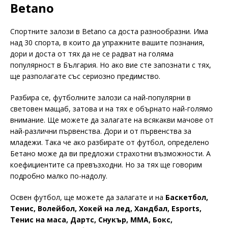
Betano
Спортните залози в Betano са доста разнообразни. Има
над 30 спорта, в които да упражните вашите познания,
дори и доста от тях да не се радват на голяма
популярност в България. Но ако вие сте запознати с тях,
ще разполагате със сериозно предимство.
Разбира се, футболните залози са най-популярни в
световен мащаб, затова и на тях е обърнато най-голямо
внимание. Ще можете да залагате на всякакви мачове от
най-различни първенства. Дори и от първенства за
младежи. Така че ако разбирате от футбол, определено
Бетано може да ви предложи страхотни възможности. А
коефициентите са превъзходни. Но за тях ще говорим
подробно малко по-надолу.
Освен футбол, ще можете да залагате и на
Баскетбол,
Тенис, Волейбол, Хокей на лед, Хандбал, Esports,
Тенис на маса, Дартс, Снукър, ММА, Бокс,