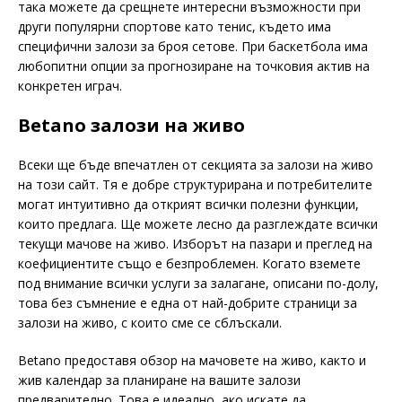
така можете да срещнете интересни възможности при
други популярни спортове като тенис, където има
специфични залози за броя сетове. При баскетбола има
любопитни опции за прогнозиране на точковия актив на
конкретен играч.
Betano залози на живо
Всеки ще бъде впечатлен от секцията за залози на живо
на този сайт. Тя е добре структурирана и потребителите
могат интуитивно да открият всички полезни функции,
които предлага. Ще можете лесно да разглеждате всички
текущи мачове на живо. Изборът на пазари и преглед на
коефициентите също е безпроблемен. Когато вземете
под внимание всички услуги за залагане, описани по-долу,
това без съмнение е една от най-добрите страници за
залози на живо, с които сме се сблъскали.
Betano предоставя обзор на мачовете на живо, както и
жив календар за планиране на вашите залози
предварително. Това е идеално, ако искате да