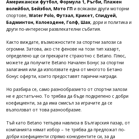
Американски футбол, Формула 1, Ръгби, Плажен
волейбол, Бейзбол, Мото ГП
и всякакви други моторни
спортове,
Water Polo, Футзал, Крикет, Спидуей,
Бадминтон, Колоездене, Голф, Шах
, дори и политика и
други по-интересни развлекателни събития.
Както виждате, възможностите за спортни залози са
огромни. Затова, ако сте фенове на този тип хазарт,
определено ще си прекарате страхотно с Betano. Плюс,
можете да получите Betano Начален Бонус за спортни
залагания или да използвате една от многото Бетано
бонус оферти, които предоставят парични награди.
Но разбира се, само разнообразието от спортни залози
не е достатъчно. То трябва да бъде подкрепено с добри
коефициенти, за да има смисъл за играчите да се
възползват от това разнообразие.
Тъй като Betano тепърва навлиза в Българския пазар, от
компанията нямат избор – те трябва да предложат по-
добри коефициенти спрямо конкурентите си, за да