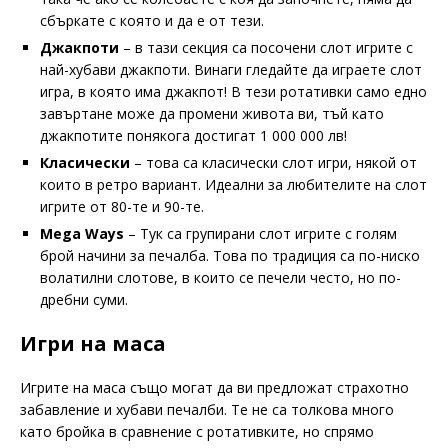
сбъркате с която и да е от тези.
Джакпоти
– в тази секция са посочени слот игрите с
най-хубави джакпоти. Винаги гледайте да играете слот
игра, в която има джакпот! В тези ротативки само едно
завъртане може да промени живота ви, тъй като
джакпотите понякога достигат 1 000 000 лв!
Класически
– това са класически слот игри, някой от
които в ретро вариант. Идеални за любителите на слот
игрите от 80-те и 90-те.
Mega Ways
– Тук са групирани слот игрите с голям
брой начини за печалба. Това по традиция са по-ниско
волатилни слотове, в които се печели често, но по-
дребни суми.
Игри на маса
Игрите на маса също могат да ви предложат страхотно
забавление и хубави печалби. Те не са толкова много
като бройка в сравнение с ротативките, но спрямо