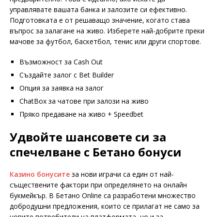
управлявате вашата банка и залозите си ефективно.
Подготовката е от решаващо значение, когато става
въпрос за залагане на живо. Изберете най-добрите преки
мачове за футбол, баскетбол, тенис или други спортове.
Възможност за Cash Out
Създайте залог с Bet Builder
Опция за заявка на залог
ChatBox за чатове при залози на живо
Пряко предаване на живо + Speedbet
Удвойте шансовете си за
спечелване с Бетано бонуси
Казино бонусите
за нови играчи са един от най-
съществените фактори при определянето на онлайн
букмейкър. В Бетано Online са разработени множество
добродушни предложения, които се прилагат не само за
новите потребители на платформата, но и за