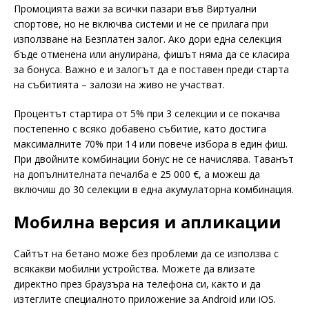
Промоцията важи за всички пазари във Виртуални
спортове, но не включва системи и не се прилага при
използване на Безплатен залог. Ако дори една селекция
бъде отменена или анулирана, фишът няма да се класира
за бонуса. Важно е и залогът да е поставен преди старта
на събитията – залози на живо не участват.
Процентът стартира от 5% при 3 селекции и се покачва
постепенно с всяко добавено събитие, като достига
максималните 70% при 14 или повече избора в един фиш.
При двойните комбинации бонус не се начислява. Таванът
на допълнителната печалба е 25 000 €, а можеш да
включиш до 30 селекции в една акумулаторна комбинация.
Мобилна версия и апликации
Сайтът на бетано може без проблеми да се използва с
всякакви мобилни устройства. Можете да влизате
директно през браузъра на телефона си, както и да
изтеглите специалното приложение за Android или iOS.