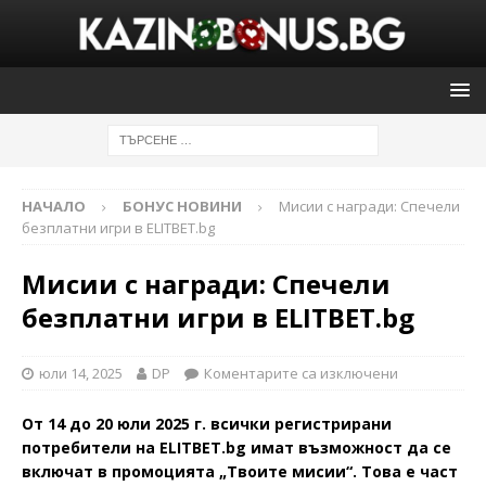
НАЧАЛО
БОНУС НОВИНИ
Мисии с награди: Спечели
безплатни игри в ELITBET.bg
Мисии с награди: Спечели
безплатни игри в ELITBET.bg
юли 14, 2025
DP
Коментарите са изключени
От 14 до 20 юли 2025 г. всички регистрирани
потребители на ELITBET.bg имат възможност да се
включат в промоцията „Твоите мисии“. Това е част