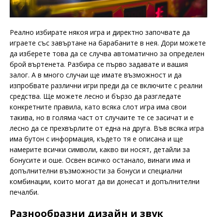
Реално избирате някоя игра и директно започвате да
играете със завъртане на барабаните в нея. Дори можете
да изберете това да се случва автоматично за определен
брой въртенета. Разбира се първо задавате и вашия
залог. А в много случаи ще имате възможност и да
изпробвате различни игри преди да се включите с реални
средства. Ще можете лесно и бързо да разгледате
конкретните правила, като всяка слот игра има свои
такива, но в голяма част от случаите те се засичат и е
лесно да се прехвърлите от една на друга. Във всяка игра
има бутон с информация, където тя е описана и ще
намерите всички символи, какво ви носят, детайли за
бонусите и оше. Освен всичко останало, винаги има и
допълнителни възможности за бонуси и специални
комбинации, които могат да ви донесат и допълнителни
печалби.
Разнообразни дизайн и звук