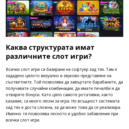
Каква структурата имат
различните слот игри?
Всички слот игри са базирани на софтуер зад тях. Там е
зададено цялото визуално и звуково представяне на
съответните. Той позволява да завъртате барабаните, да
получавате случайни комбинации, да имате печалби и да
отваряте бонуси. Като цяло самоте ротативки, както
казахме, са много лесни за игра. Но всъщност системата
зад тях е доста сложна, за да може това да се реализира.
Именно тя позволява лесното и удобно забавление при
всички слот игри.