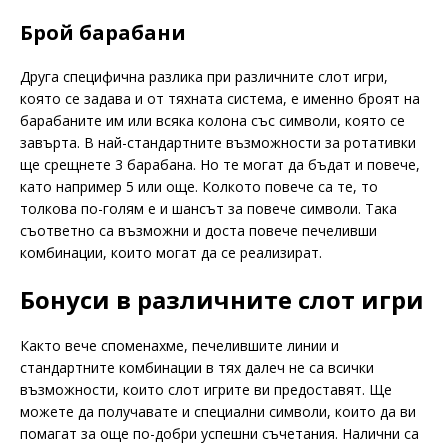
Брой барабани
Друга специфична разлика при различните слот игри,
която се задава и от тяхната система, е именно броят на
барабаните им или всяка колона със символи, която се
завърта. В най-стандартните възможности за ротативки
ще срещнете 3 барабана. Но те могат да бъдат и повече,
като например 5 или още. Колкото повече са те, то
толкова по-голям е и шансът за повече символи. Така
съответно са възможни и доста повече печеливши
комбинации, които могат да се реализират.
Бонуси в различните слот игри
Както вече споменахме, печелившите линии и
стандартните комбинации в тях далеч не са всички
възможности, които слот игрите ви предоставят. Ще
можете да получавате и специални символи, които да ви
помагат за още по-добри успешни съчетания. Налични са