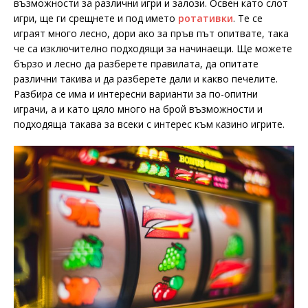
възможности за различни игри и залози. Освен като слот
игри, ще ги срещнете и под името
ротативки
. Те се
играят много лесно, дори ако за пръв път опитвате, така
че са изключително подходящи за начинаещи. Ще можете
бързо и лесно да разберете правилата, да опитате
различни такива и да разберете дали и какво печелите.
Разбира се има и интересни варианти за по-опитни
играчи, а и като цяло много на брой възможности и
подходяща такава за всеки с интерес към казино игрите.