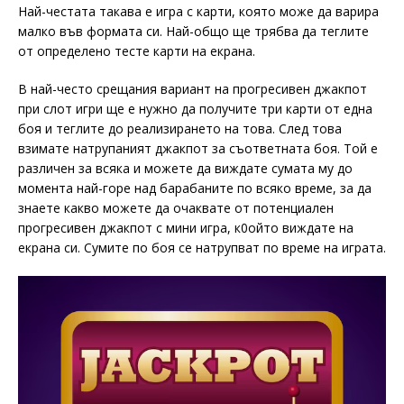
Най-честата такава е игра с карти, която може да варира
малко във формата си. Най-общо ще трябва да теглите
от определено тесте карти на екрана.
В най-често срещания вариант на прогресивен джакпот
при слот игри ще е нужно да получите три карти от една
боя и теглите до реализирането на това. След това
взимате натрупаният джакпот за съответната боя. Той е
различен за всяка и можете да виждате сумата му до
момента най-горе над барабаните по всяко време, за да
знаете какво можете да очаквате от потенциален
прогресивен джакпот с мини игра, к0ойто виждате на
екрана си. Сумите по боя се натрупват по време на играта.