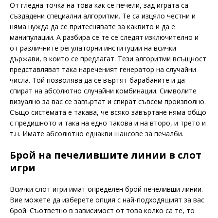
От гледна точка на това как се печели, зад играта са
създадени специални алгоритми. Те са изцяло честни и
няма нужда да се притеснявате за каквито и да е
манипулации. А разбира се те се следят изключително и
от различните регулаторни институции на всички
държави, в които се предлагат. Тези алгоритми всъщност
представляват така нареченият генератор на случайни
числа. Той позволява да се въртят барабаните и да
спират на абсолютно случайни комбинации. Символите
визуално за вас се завъртат и спират съвсем произволно.
Също системата е такава, че всяко завъртане няма общо
с предишното и така на едно такова и на второ, и трето и
т.н. Имате абсолютно еднакви шансове за печалби.
Брой на печелившите линии в слот
игри
Всички слот игри имат определен брой печеливши линии.
Вие можете да изберете опция с най-подходящият за вас
брой. Съответно в зависимост от това колко са те, то