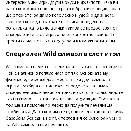
интересни мини игри, други бонуси и джакпоти. Нека ви
разкажем малко повече за разнообразните опции, които
ще откриете, за да можете лесно и удобно да знаете
какво можете да очаквате от всяка определена
ротативка. Като цяло всички такива се предоставят от
определените слот игри, а не от конкретно казино. Те
прости са част от тях, софтуера и възможностите им.
Специален Wild символ в слот игри
Wild символа е един от специалните такива в слот игрите.
Той е наличен в голяма част от тях. Основната му
функция е, че може да замести всеки друг символ в
играта. Разбира се във всяка определена ще има и
определени изключения за това, но като цяло ако видите
такъв символ, то това е и неговата функция. Съответно
той ще ви помогне по-лесно да получите печеливша
комбинация. Да кажем имате нужните еднакви във всички
барабани без един, но пък последния се фиксира именно
на Wild символ и вие печелите.