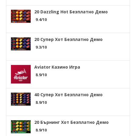
20 Dazzling Hot Безплатно Демо
9.4/10
20 Супер Хот Безплатно Демо
9.3/10
Aviator Казино Игра
8.9/10
40 Супер Хот Безплатно Демо
8.9/10
20 Бърнинг Хот Безплатно Демо
8.9/10