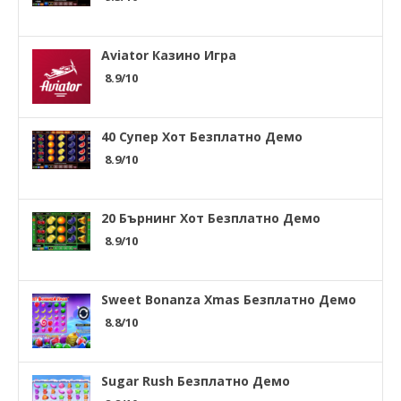
Aviator Казино Игра
8.9/10
40 Супер Хот Безплатно Демо
8.9/10
20 Бърнинг Хот Безплатно Демо
8.9/10
Sweet Bonanza Xmas Безплатно Демо
8.8/10
Sugar Rush Безплатно Демо