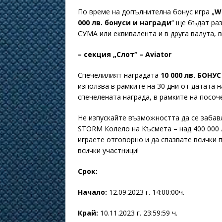
По време на допълнителна бонус игра „
W
000 лв. бонуси и награди
“ ще бъдат ра
СУМА или еквивалента и в друга валута, 
– секция „Слот“ – Aviator
Спечелилият наградата
10 000 лв. БОНУ
използва в рамките на 30 дни от датата н
спечелената награда, в рамките на посоче
Не изпускайте възможността да се забавл
STORM Колело на Късмета – над 400 000 л
играете отговорно и да спазвате всички п
всички участници!
Срок:
Начало:
12.09.2023 г. 14:00:00ч.
Край:
10.11.2023 г. 23:59:59 ч.