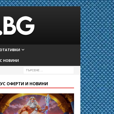
РОТАТИВКИ
С НОВИНИ
УС ОФЕРТИ И НОВИНИ