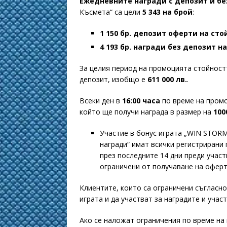
Ежедневните награди с депозит и бе
Късмета“ са цели
5 343 на брой
:
1 150 бр. депозит оферти на стой
4 193 бр. награди без депозит на
За целия период на промоцията стойностт
депозит, изобщо е
611 000 лв.
.
Всеки ден в
16:00 часа
по време на промо
който ще получи награда в размер на
100
Участие в бонус играта „WIN STORM
награди“ имат всички регистрирани
през последните 14 дни преди участ
ограничени от получаване на оферти
Клиентите, които са ограничени съгласно
играта и да участват за наградите и учас
Ако се наложат ограничения по време на