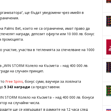
Организатора“, ще бъдат уведомени чрез имейл в
граничения.
на Palms Bet, които не са ограничени, имат право да
печелят награди, депозит оферти или 10 000 лв. бонус
а промоцията.
о участие, участва в тегленията за спечелване на 1000
а „WIN STORM Колело на Късмета – над 400 000 лв.
гради на случаен принцип.
ато
Free Spins
, бонус суми, ваучери за лоялната
бщо
5 343 награди
са предоставени.
IN STORM Колело на Късмета – над 400 000 лв. бонуси
атор на случайни числа.
радите ще се извършват в рамките на 12 часа след