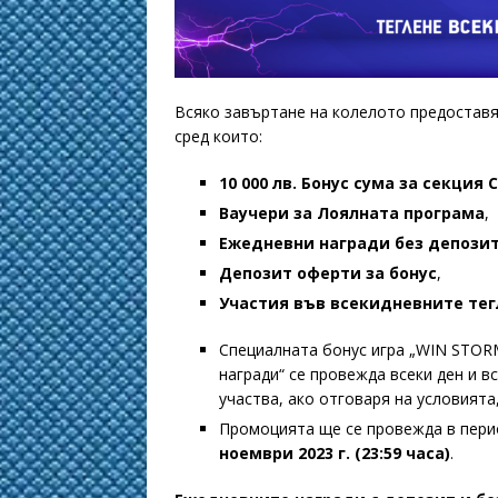
Всяко завъртане на колелото предоставя
сред които:
10 000 лв. Бонус сума за секция 
Ваучери за Лоялната програма
,
Ежедневни награди без депози
Депозит оферти за бонус
,
Участия във всекидневните тегл
Специалната бонус игра „WIN STORM
награди“ се провежда всеки ден и в
участва, ако отговаря на условията,
Промоцията ще се провежда в пер
ноември 2023 г. (23:59 часа)
.