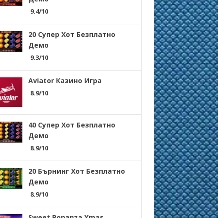
9.4/10
20 Супер Хот Безплатно
Демо
9.3/10
Aviator Казино Игра
8.9/10
40 Супер Хот Безплатно
Демо
8.9/10
20 Бърнинг Хот Безплатно
Демо
8.9/10
Sweet Bonanza Xmas