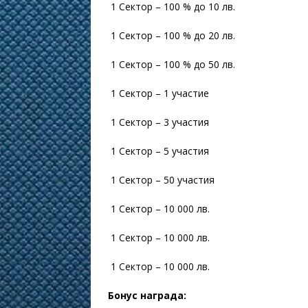
1 Сектор – 100 % до 10 лв.
1 Сектор – 100 % до 20 лв.
1 Сектор – 100 % до 50 лв.
1 Сектор – 1 участие
1 Сектор – 3 участия
1 Сектор – 5 участия
1 Сектор – 50 участия
1 Сектор – 10 000 лв.
1 Сектор – 10 000 лв.
1 Сектор – 10 000 лв.
Бонус награда: