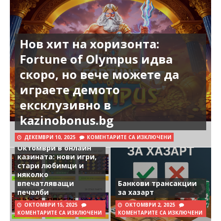
Нов хит на хоризонта:
Fortune of Olympus идва
скоро, но вече можете да
играете демото
ексклузивно в
kazinobonus.bg
ДЕКЕМВРИ 10, 2025
КОМЕНТАРИТЕ СА ИЗКЛЮЧЕНИ
Октомври в онлайн
казината: нови игри,
стари любимци и
няколко
впечатляващи
Банкови трансакции
печалби
за хазарт
ОКТОМВРИ 15, 2025
ОКТОМВРИ 2, 2025
КОМЕНТАРИТЕ СА ИЗКЛЮЧЕНИ
КОМЕНТАРИТЕ СА ИЗКЛЮЧЕНИ