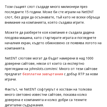
Този същият слот създаде много милионери през
последните 15 години. Може би сте играли на NetENT
слот, без дори да осъзнавате, тъй като не всеки обръща
внимание на компанията, която създава игрите.
Можете да разберете коя компания е създала дадена
плодова машина, като стартирате играта и погледнете
началния екран, където обикновено се появява логото на
компанията.
NetENT слотове могат да бъдат намерени в над 1000
доверени сайтове, някои от които са експертно
прегледани на johnslots.com/en/. Много от тези сайтове
предлагат
безплатни завъртания
с добър RTP за нови
играчи.
Фактът, че NetENT софтуерът е хостван на толкова
много световно известни сайтове, показва колко
доверена е компанията и колко добри са техните
дигитални съдържания.