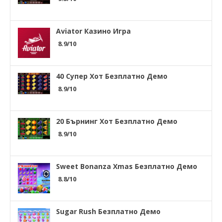
Aviator Казино Игра
8.9/10
40 Супер Хот Безплатно Демо
8.9/10
20 Бърнинг Хот Безплатно Демо
8.9/10
Sweet Bonanza Xmas Безплатно Демо
8.8/10
Sugar Rush Безплатно Демо