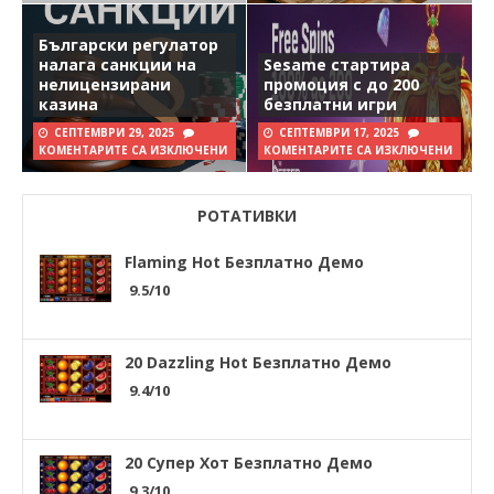
Български регулатор
налага санкции на
Sesame стартира
нелицензирани
промоция с до 200
казина
безплатни игри
СЕПТЕМВРИ 29, 2025
СЕПТЕМВРИ 17, 2025
КОМЕНТАРИТЕ СА ИЗКЛЮЧЕНИ
КОМЕНТАРИТЕ СА ИЗКЛЮЧЕНИ
РОТАТИВКИ
Flaming Hot Безплатно Демо
9.5/10
20 Dazzling Hot Безплатно Демо
9.4/10
20 Супер Хот Безплатно Демо
9.3/10