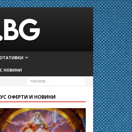
РОТАТИВКИ
С НОВИНИ
УС ОФЕРТИ И НОВИНИ