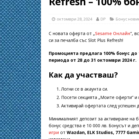
Refresh – 100% бо
октомври 28, 2024
DP
Бонус нови
С новата оферта от „
Sesame Онлайн
“, 
си за печалба със Slot Plus Refresh!
Промоцията предлага 100% бонус до 1
периода от 28 до 31 октомври 2024 г.
Как да участваш?
Логни се в акаунта си.
Посети секцията „Моите оферти“ и 
Активирай офертата след успешен д
Минималният депозит за активиране на бо
бонус средства е 10 000 лв. Бонусът и д
игри
от
Wazdan, ELK Studios, 7777 Gam