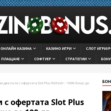
ОНЛАЙН КАЗИНА
КАЗИНО ИГРИ
СЛОТ ИГРИ/
А ПЛАЩАНЕ
СОФТУЕР
СТРАТЕГИИ
БОНУ
БОН
и два пъти с офертата Slot Plus Refresh – 100% бонус до
с офертата Slot Plus