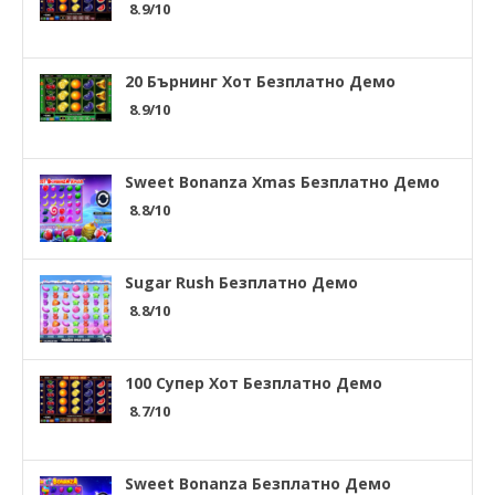
8.9/10
20 Бърнинг Хот Безплатно Демо
8.9/10
Sweet Bonanza Xmas Безплатно Демо
8.8/10
Sugar Rush Безплатно Демо
8.8/10
100 Супер Хот Безплатно Демо
8.7/10
Sweet Bonanza Безплатно Демо