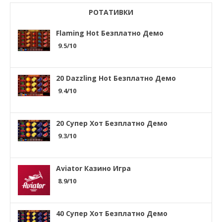
РОТАТИВКИ
Flaming Hot Безплатно Демо
9.5/10
20 Dazzling Hot Безплатно Демо
9.4/10
20 Супер Хот Безплатно Демо
9.3/10
Aviator Казино Игра
8.9/10
40 Супер Хот Безплатно Демо