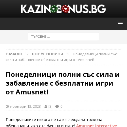
НАЧАЛО
БОНУС НОВИНИ
Понеделници полни със
сила и забавление с безплатни игри от Amusnet!
Понеделници полни със сила и
забавление с безплатни игри
от Amusnet!
ноември 13, 2023
IS
0
Понеделниците никога не са изглеждали толкова
обещаващи, ако сте фен на игрите!
Amusnet Interactive